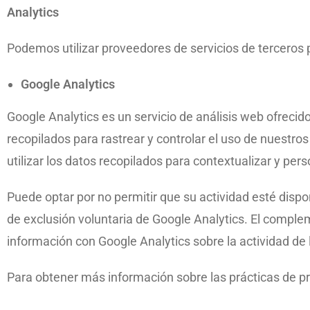
Analytics
Podemos utilizar proveedores de servicios de terceros p
Google Analytics
Google Analytics es un servicio de análisis web ofrecido 
recopilados para rastrear y controlar el uso de nuestro
utilizar los datos recopilados para contextualizar y pers
Puede optar por no permitir que su actividad esté disp
de exclusión voluntaria de Google Analytics. El complem
información con Google Analytics sobre la actividad de l
Para obtener más información sobre las prácticas de pr