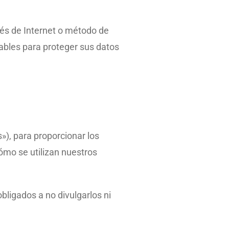
és de Internet o método de
ables para proteger sus datos
»), para proporcionar los
cómo se utilizan nuestros
bligados a no divulgarlos ni