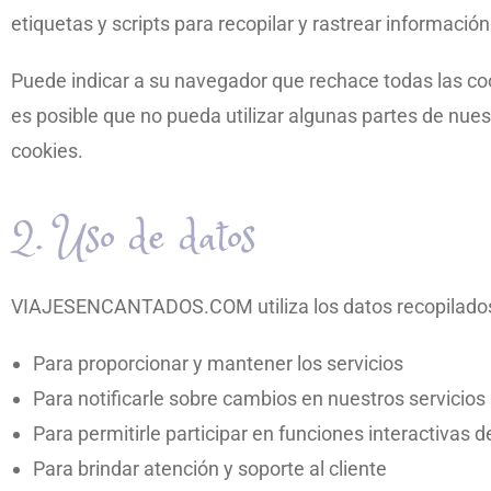
etiquetas y scripts para recopilar y rastrear información
Puede indicar a su navegador que rechace todas las coo
es posible que no pueda utilizar algunas partes de nues
cookies.
2. Uso de datos
VIAJESENCANTADOS.COM utiliza los datos recopilados 
Para proporcionar y mantener los servicios
Para notificarle sobre cambios en nuestros servicios
Para permitirle participar en funciones interactivas d
Para brindar atención y soporte al cliente