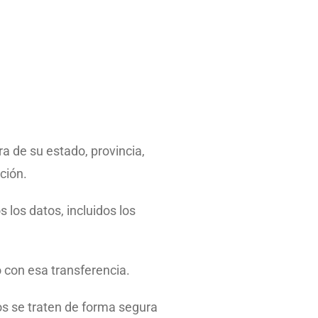
a de su estado, provincia,
ción.
 los datos, incluidos los
 con esa transferencia.
 se traten de forma segura