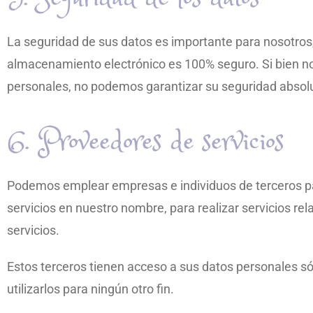
La seguridad de sus datos es importante para nosotros
almacenamiento electrónico es 100% seguro. Si bien n
personales, no podemos garantizar su seguridad absol
6. Proveedores de servicios
Podemos emplear empresas e individuos de terceros para
servicios en nuestro nombre, para realizar servicios re
servicios.
Estos terceros tienen acceso a sus datos personales sól
utilizarlos para ningún otro fin.