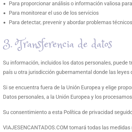
Para proporcionar análisis o información valiosa par
Para monitorear el uso de los servicios
Para detectar, prevenir y abordar problemas técnico
3. Transferencia de datos
Su información, incluidos los datos personales, puede 
país u otra jurisdicción gubernamental donde las leyes d
Si se encuentra fuera de la Unión Europea y elige propo
Datos personales, a la Unión Europea y los procesamos a
Su consentimiento a esta Política de privacidad seguid
VIAJESENCANTADOS.COM tomará todas las medidas razo