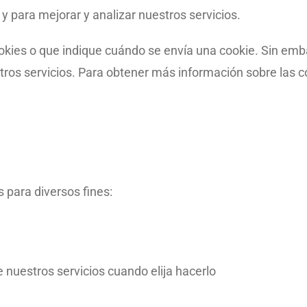
 y para mejorar y analizar nuestros servicios.
kies o que indique cuándo se envía una cookie. Sin emba
tros servicios. Para obtener más información sobre las co
para diversos fines:
e nuestros servicios cuando elija hacerlo