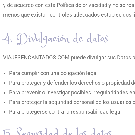
y de acuerdo con esta Política de privacidad y no se re
menos que existan controles adecuados establecidos, in
4. Divulgación de datos
VIAJESENCANTADOS.COM puede divulgar sus Datos pers
Para cumplir con una obligación legal
Para proteger y defender los derechos o propie
Para prevenir o investigar posibles irregularidades en
Para proteger la seguridad personal de los usuarios de
Para protegerse contra la responsabilidad legal
5. Seguridad de los datos