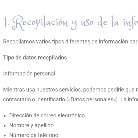
1. Recopilación y uso de la inf
Recopilamos varios tipos diferentes de información para
Tipo de datos recopilados
Información personal
Mientras usa nuestros servicios, podemos pedirle que n
contactarlo o identificarlo («Datos personales»). La info
Dirección de correo electrónico
Nombre y apellido
Número de teléfono