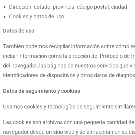
Dirección, estado, provincia, código postal, ciudad
Cookies y datos de uso
Datos de uso
También podemos recopilar información sobre cómo se a
incluir información como la dirección del Protocolo de I
del navegador, las páginas de nuestros servicios que vis
identificadores de dispositivos y otros datos de diagnós
Datos de seguimiento y cookies
Usamos cookies y tecnologías de seguimiento similares p
Las cookies son archivos con una pequeña cantidad de d
navegador desde un sitio web y se almacenan en su disp