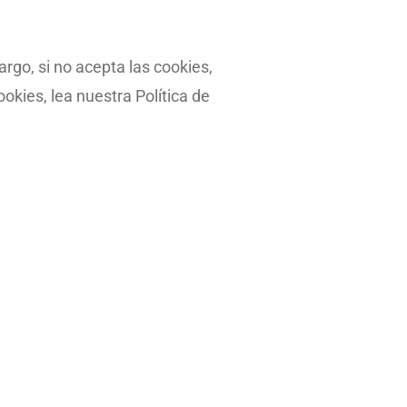
rgo, si no acepta las cookies,
okies, lea nuestra Política de