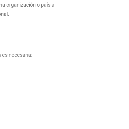
na organización o país a
nal.
es necesaria: