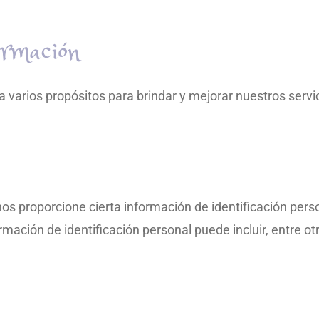
ormación
 varios propósitos para brindar y mejorar nuestros servi
os proporcione cierta información de identificación per
rmación de identificación personal puede incluir, entre ot